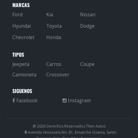
MARCAS
Ford
Kia
Nissan
Hyundai
Toyota
Dodge
Chevrolet
Honda
TIPOS
Jeepeta
Carros
Coupe
Camioneta
Crossover
SIGUENOS
@ 2026 Derechos Reservados Then Autos
Avenida Venezuela No. 81, Ensanche Ozama, Santo