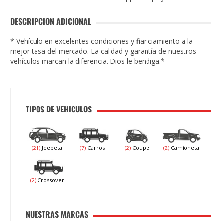
DESCRIPCION ADICIONAL
* Vehículo en excelentes condiciones y financiamiento a la
mejor tasa del mercado. La calidad y garantía de nuestros
vehículos marcan la diferencia. Dios le bendiga.*
TIPOS DE VEHICULOS
(21)
Jeepeta
(7)
Carros
(2)
Coupe
(2)
Camioneta
(2)
Crossover
NUESTRAS MARCAS