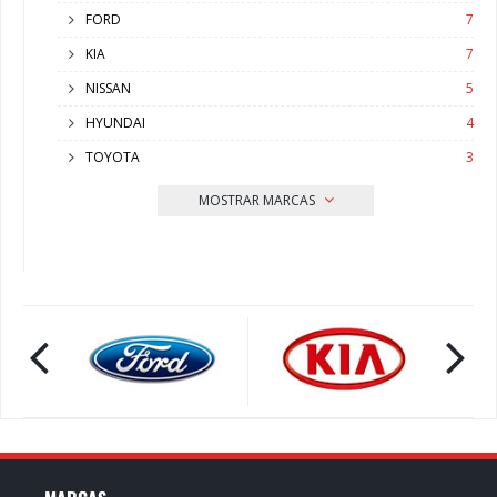
FORD
7
KIA
7
NISSAN
5
HYUNDAI
4
TOYOTA
3
MOSTRAR MARCAS