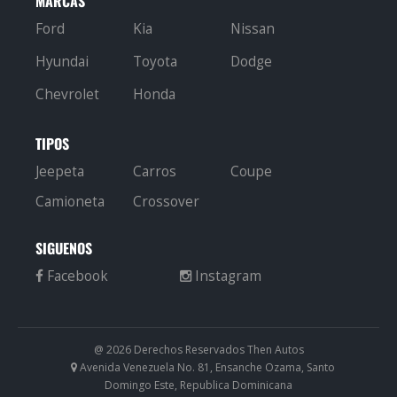
MARCAS
Ford
Kia
Nissan
Hyundai
Toyota
Dodge
Chevrolet
Honda
TIPOS
Jeepeta
Carros
Coupe
Camioneta
Crossover
SIGUENOS
@ 2026 Derechos Reservados Then Autos
Avenida Venezuela No. 81, Ensanche Ozama, Santo
Domingo Este, Republica Dominicana