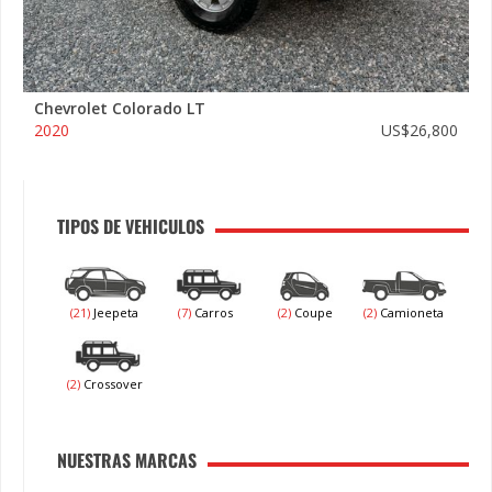
Chevrolet Colorado LT
2020
US$26,800
TIPOS DE VEHICULOS
(21)
Jeepeta
(7)
Carros
(2)
Coupe
(2)
Camioneta
(2)
Crossover
NUESTRAS MARCAS