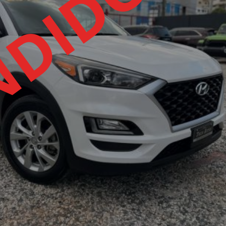
NDIDO