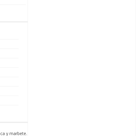
aca y marbete.