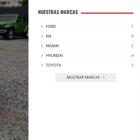
NUESTRAS MARCAS
FORD
7
KIA
6
NISSAN
5
HYUNDAI
4
TOYOTA
3
MOSTRAR MARCAS