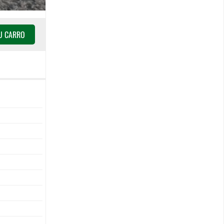
TU CARRO