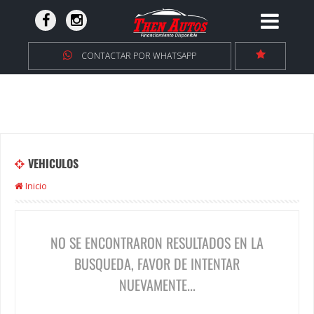
CONTACTAR POR WHATSAPP
VEHICULOS
Inicio
NO SE ENCONTRARON RESULTADOS EN LA
BUSQUEDA, FAVOR DE INTENTAR
NUEVAMENTE...