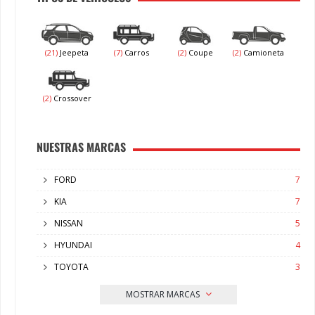
(21)
Jeepeta
(7)
Carros
(2)
Coupe
(2)
Camioneta
(2)
Crossover
NUESTRAS MARCAS
FORD
7
KIA
7
NISSAN
5
HYUNDAI
4
TOYOTA
3
MOSTRAR MARCAS