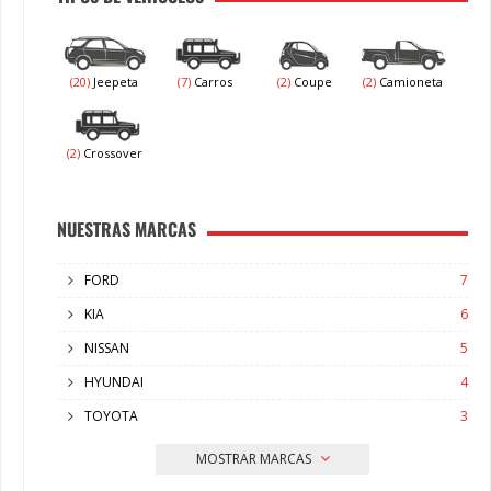
(20)
Jeepeta
(7)
Carros
(2)
Coupe
(2)
Camioneta
(2)
Crossover
NUESTRAS MARCAS
FORD
7
KIA
6
NISSAN
5
HYUNDAI
4
TOYOTA
3
MOSTRAR MARCAS